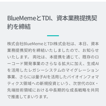
BlueMemeとTDI、資本業務提携契
約を締結
株式会社BlueMemeとTDI株式会社は、本日、資本
業務提携契約を締結いたしましたので、お知らせ
いたします。 両社は、本提携を通じて、既存のロ
ーコード開発事業のさらなる拡大に加え、生成AI
を活用したレガシーシステムのマイグレーション
事業、さらには量子AIを活用したバイオインフォマ
ティクス領域への新規投資という、次世代のDX・
先端技術領域における中長期的な成長戦略を共同
で推進してまいります。