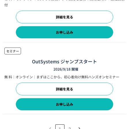
付
詳細を見る
お申し込み
セミナー
OutSystems ジャンプスタート
2026/9/18 開催
無 料｜オンライン｜まずはここから、初心者向け無料ハンズオンセミナー
詳細を見る
お申し込み