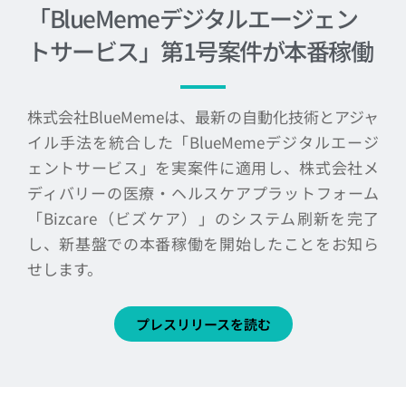
「BlueMemeデジタルエージェン
トサービス」第1号案件が本番稼働
株式会社BlueMemeは、最新の自動化技術とアジャ
イル手法を統合した「BlueMemeデジタルエージ
ェントサービス」を実案件に適用し、株式会社メ
ディバリーの医療・ヘルスケアプラットフォーム
「Bizcare（ビズケア）」のシステム刷新を完了
し、新基盤での本番稼働を開始したことをお知ら
せします。
プレスリリースを読む