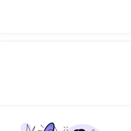
掲載しています。
導入事例を見る
よくあるご質問
お客様からいただく質問を
まとめました。
よくあるご質問を見る