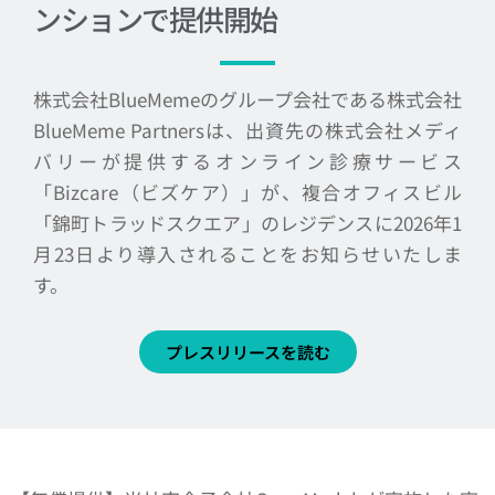
ンションで提供開始
株式会社BlueMemeのグループ会社である株式会社
BlueMeme Partnersは、出資先の株式会社メディ
バリーが提供するオンライン診療サービス
「Bizcare（ビズケア）」が、複合オフィスビル
「錦町トラッドスクエア」のレジデンスに2026年1
月23日より導入されることをお知らせいたしま
す。
プレスリリースを読む