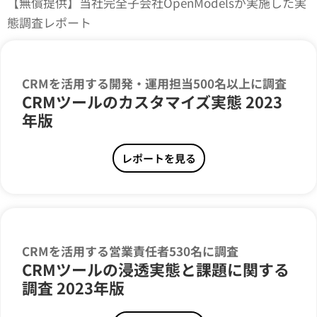
【無償提供】当社完全子会社OpenModelsが実施した実
態調査レポート
CRMを活用する開発・運用担当500名以上に調査
CRMツールのカスタマイズ実態 2023
年版
レポートを見る
CRMを活用する営業責任者530名に調査
CRMツールの浸透実態と課題に関する
調査 2023年版