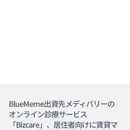
BlueMeme出資先メディバリーの
オンライン診療サービス
「Bizcare」、居住者向けに賃貸マ