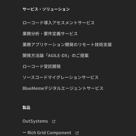
サービス・ソリューション
ローコード導入アセスメントサービス
業務分析・要件定義サービス
業務アプリケーション開発のリモート技術支援
開発方法論「AGILE-DX」のご提案
ローコード受託開発
ソースコードマイグレーションサービス
BlueMemeデジタルエージェントサービス
製品
OutSystems
Rich Grid Component