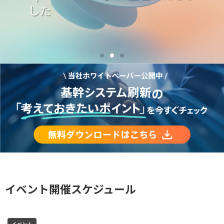
イベント開催スケジュール
イベント