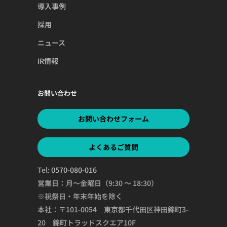
導入事例
採用
ニュース
IR情報
お問い合わせ
お問い合わせフォーム
よくあるご質問
Tel:
0570-080-016
営業日：月～金曜日（9:30 ～ 18:30）
※祝祭日・年末年始を除く
本社：〒101-0054 東京都千代田区神田錦町3-
20 錦町トラッドスクエア10F