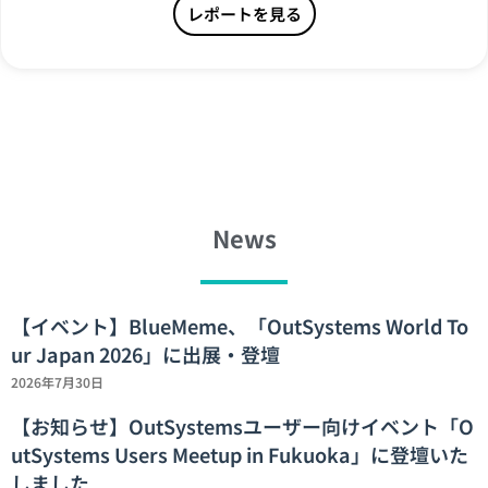
レポートを見る
News
【イベント】BlueMeme、「OutSystems World To
ur Japan 2026」に出展・登壇
2026年7月30日
【お知らせ】OutSystemsユーザー向けイベント「O
utSystems Users Meetup in Fukuoka」に登壇いた
しました