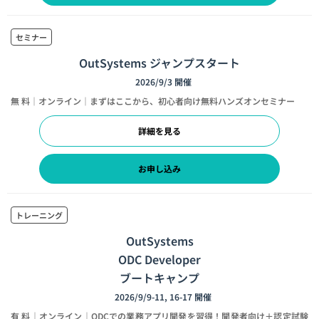
セミナー
OutSystems ジャンプスタート
2026/9/3 開催
無 料｜オンライン｜まずはここから、初心者向け無料ハンズオンセミナー
詳細を見る
お申し込み
トレーニング
OutSystems
ODC Developer
ブートキャンプ
2026/9/9-11, 16-17 開催
有 料｜オンライン｜ODCでの業務アプリ開発を習得！開発者向け＋認定試験