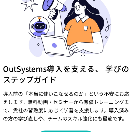
OutSystems導入を支える、
学びの
ステップガイド
導入前の「本当に使いこなせるのか」という不安にお応
えします。無料動画・セミナーから有償トレーニングま
で、貴社の習熟度に応じて学習を支援します。導入済み
の方の学び直しや、チームのスキル強化にも最適です。