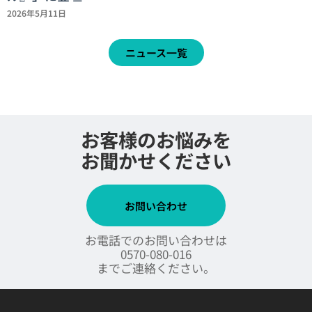
2026年5月11日
ニュース一覧
お客様のお悩みを
お聞かせください
お問い合わせ
お電話でのお問い合わせは
0570-080-016
までご連絡ください。