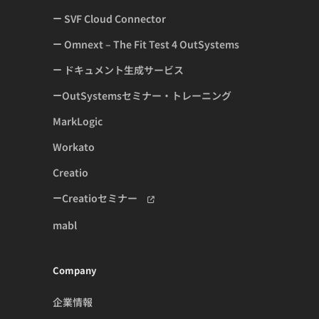
SVF Cloud Connector
Omnext – The Fit Test 4 OutSystems
ドキュメント生成サービス
OutSystemsセミナー・トレーニング
MarkLogic
Workato
Creatio
Creatioセミナー
mabl
Company
企業情報