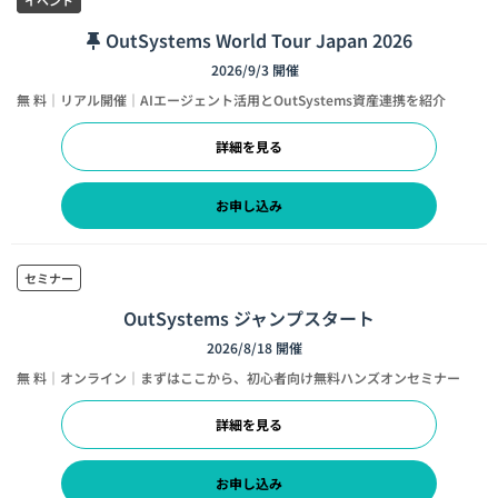
OutSystems World Tour Japan 2026
2026/9/3 開催
無 料｜リアル開催｜AIエージェント活用とOutSystems資産連携を紹介
詳細を見る
お申し込み
セミナー
OutSystems ジャンプスタート
2026/8/18 開催
無 料｜オンライン｜まずはここから、初心者向け無料ハンズオンセミナー
詳細を見る
お申し込み