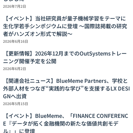
2026年7月2日
【イベント】当社研究員が量子機械学習をテーマに
生化学若手シンポジウムに登壇 ～国際誌掲載の研究
者がハンズオン形式で解説～
2026年6月16日
【更新情報】2026年12月までのOutSystemsトレー
ニング開催予定を公開
2026年6月2日
【関連会社ニュース】BlueMeme Partners、学校と
外部人材をつなぎ“実践的な学び”を支援するLX DESI
GNへ出資
2026年5月15日
【イベント】BlueMeme、「FINANCE CONFERENC
E『データが拓く金融機関の新たな価値共創モデ
ル』」に登壇