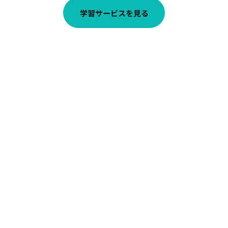
学習サービスを見る