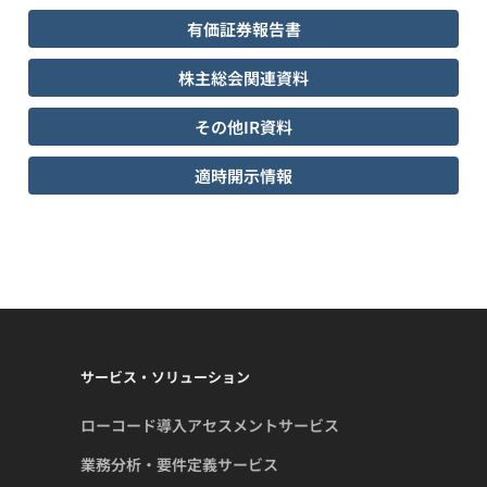
有価証券報告書
株主総会関連資料
その他IR資料
適時開示情報
サービス・ソリューション
ローコード導入アセスメントサービス
業務分析・要件定義サービス