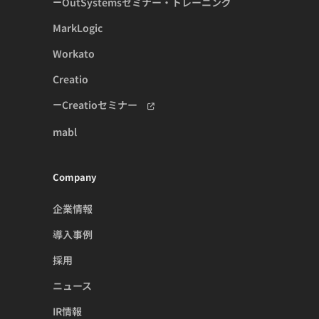
OutSystemsセミナー・トレーニング
MarkLogic
Workato
Creatio
Creatioセミナー
mabl
Company
企業情報
導入事例
採用
ニュース
IR情報