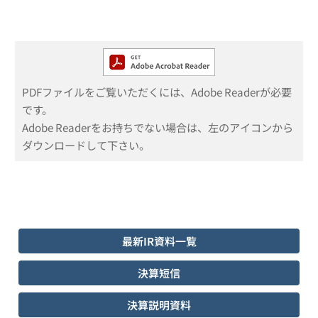
PDFファイルをご覧いただくには、Adobe Readerが必要
です。
Adobe Readerをお持ちでない場合は、左のアイコンから
ダウンロードして下さい。
最新IR資料一覧
決算短信
決算説明資料