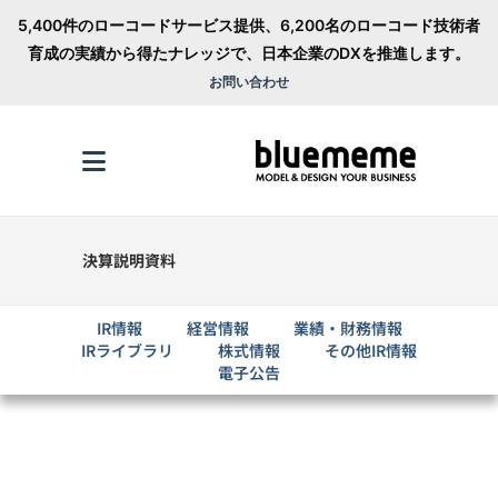
5,400件のローコードサービス提供、6,200名のローコード技術者
育成の実績から得たナレッジで、日本企業のDXを推進します。
お問い合わせ
決算説明資料
IR情報
経営情報
業績・財務情報
IRライブラリ
株式情報
その他IR情報
電子公告