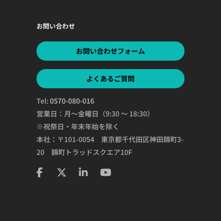
お問い合わせ
お問い合わせフォーム
よくあるご質問
Tel:
0570-080-016
営業日：月～金曜日（9:30 ～ 18:30）
※祝祭日・年末年始を除く
本社：〒101-0054 東京都千代田区神田錦町3-
20 錦町トラッドスクエア10F