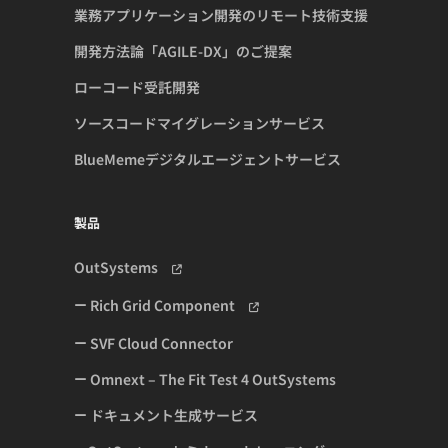
業務アプリケーション開発のリモート技術支援
開発方法論「AGILE-DX」のご提案
ローコード受託開発
ソースコードマイグレーションサービス
BlueMemeデジタルエージェントサービス
製品
OutSystems
Rich Grid Component
SVF Cloud Connector
Omnext – The Fit Test 4 OutSystems
ドキュメント生成サービス