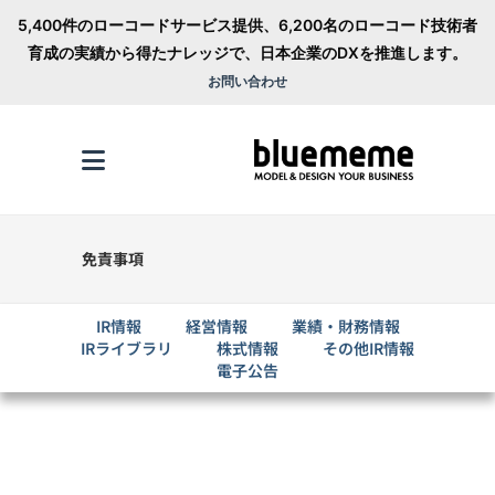
5,400件のローコードサービス提供、6,200名のローコード技術者
育成の実績から得たナレッジで、日本企業のDXを推進します。
お問い合わせ
免責事項
IR情報
経営情報
業績・財務情報
IRライブラリ
株式情報
その他IR情報
電子公告