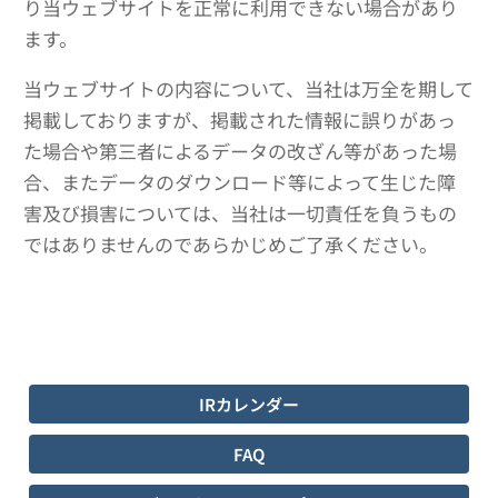
り当ウェブサイトを正常に利用できない場合があり
ます。
当ウェブサイトの内容について、当社は万全を期して
掲載しておりますが、掲載された情報に誤りがあっ
た場合や第三者によるデータの改ざん等があった場
合、またデータのダウンロード等によって生じた障
害及び損害については、当社は一切責任を負うもの
ではありませんのであらかじめご了承ください。
IRカレンダー
FAQ