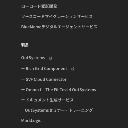
ローコード受託開発
ソースコードマイグレーションサービス
BlueMemeデジタルエージェントサービス
製品
OutSystems
Rich Grid Component
SVF Cloud Connector
Omnext – The Fit Test 4 OutSystems
ドキュメント生成サービス
OutSystemsセミナー・トレーニング
MarkLogic