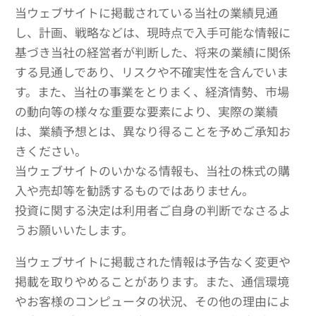
当ウェブサイトに掲載されている当社の業績見通
し、計画、戦略などは、現時点で入手可能な情報に
基づき当社の経営者が判断した、将来の業績に関係
する見通しであり、リスクや不確実性を含んでいま
す。また、当社の事業をとりまく、経済情勢、市場
の動向等の様々な重要な要素により、実際の業績
は、業績予想とは、異なり得ることを予めご承知お
きください。
当ウェブサイトのいかなる情報も、当社の株式の購
入や売却等を勧誘するものではありません。
投資に関する決定は利用者ご自身の判断でなさるよ
うお願いいたします。
当ウェブサイトに掲載された情報は予告なく変更や
掲載を取りやめることがあります。また、通信環境
やお客様のコンピュータの状況、その他の理由によ