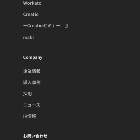
Workato
Creatio
Creatioセミナー
mabl
Company
企業情報
導入事例
採用
ニュース
IR情報
お問い合わせ