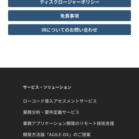
ディスクロージャーポリシー
免責事項
IRについてのお問い合わせ
サービス・ソリューション
ローコード導入アセスメントサービス
業務分析・要件定義サービス
業務アプリケーション開発のリモート技術支援
開発方法論「AGILE-DX」のご提案