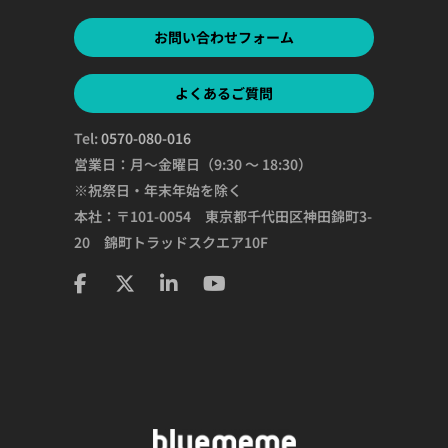
お問い合わせフォーム
よくあるご質問
Tel:
0570-080-016
営業日：月～金曜日（9:30 ～ 18:30）
※祝祭日・年末年始を除く
本社：〒101-0054 東京都千代田区神田錦町3-
20 錦町トラッドスクエア10F