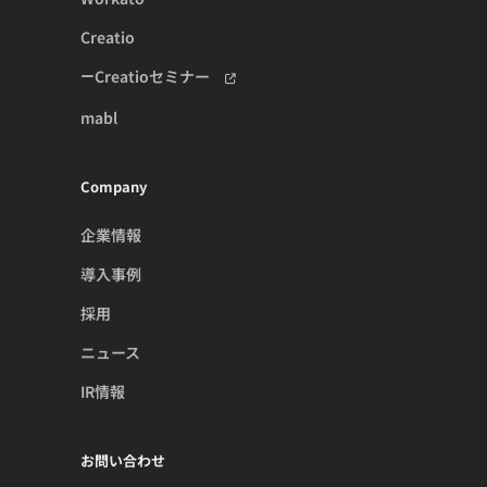
Creatio
Creatioセミナー
mabl
Company
企業情報
導入事例
採用
ニュース
IR情報
お問い合わせ