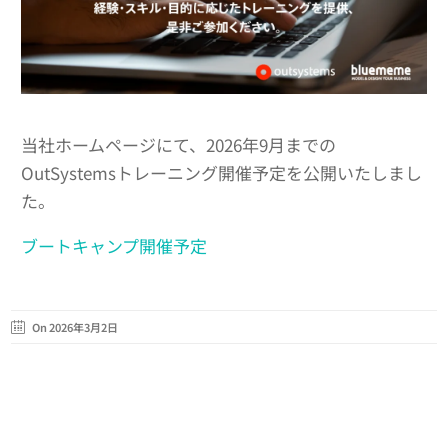
当社ホームページにて、2026年9月までの
OutSystemsトレーニング開催予定を公開いたしまし
た。
ブートキャンプ開催予定
On 2026年3月2日