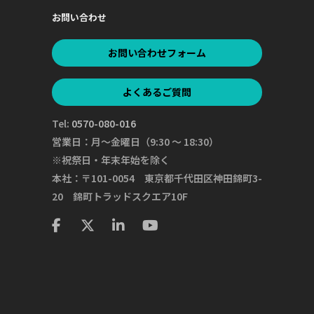
お問い合わせ
お問い合わせフォーム
よくあるご質問
Tel:
0570-080-016
営業日：月～金曜日（9:30 ～ 18:30）
※祝祭日・年末年始を除く
本社：〒101-0054 東京都千代田区神田錦町3-
20 錦町トラッドスクエア10F