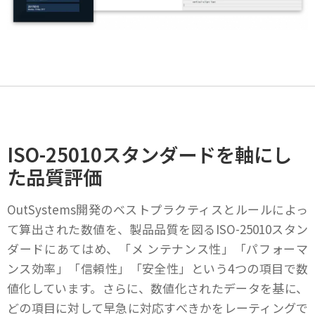
ISO-25010スタンダードを軸にし
た品質評価
OutSystems開発のベストプラクティスとルールによっ
て算出された数値を、製品品質を図るISO-25010スタン
ダードにあてはめ、「メ ンテナンス性」「パフォーマ
ンス効率」「信頼性」「安全性」という4つの項目で数
値化しています。さらに、数値化されたデータを基に、
どの項目に対して早急に対応すべきかをレーティングで