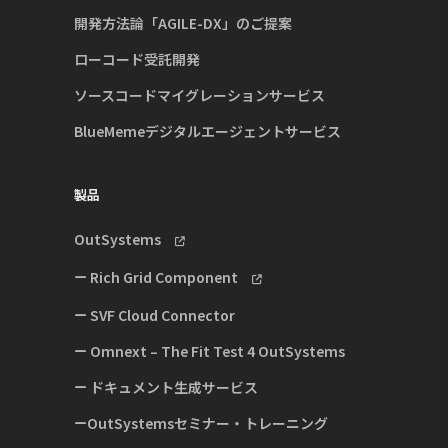
開発方法論「AGILE-DX」のご提案
ローコード受託開発
ソースコードマイグレーションサービス
BlueMemeデジタルエージェントサービス
製品
OutSystems
Rich Grid Component
SVF Cloud Connector
Omnext – The Fit Test 4 OutSystems
ドキュメント生成サービス
OutSystemsセミナー・トレーニング