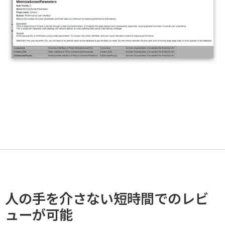
人の手を介さない短時間でのレビ
ューが可能