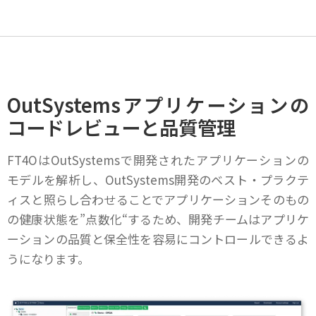
OutSystemsアプリケーションの
コードレビューと品質管理
FT4OはOutSystemsで開発されたアプリケーションの
モデルを解析し、OutSystems開発のベスト・プラクテ
ィスと照らし合わせることでアプリケーションそのもの
の健康状態を”点数化“するため、開発チームはアプリケ
ーションの品質と保全性を容易にコントロールできるよ
うになります。