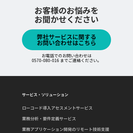
お客様のお悩みを
お聞かせください
弊社サービスに関する
お問い合わせはこちら
お電話でのお問い合わせは
0570-080-016 までご連絡ください。
サービス・ソリューション
ローコード導入アセスメントサービス
業務分析・要件定義サービス
業務アプリケーション開発のリモート技術支援