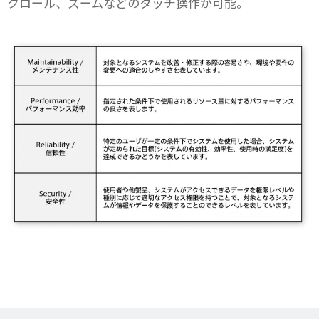
クロール、ズームなどのタッチ操作が可能。