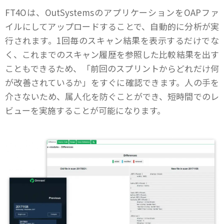
FT4Oは、OutSystemsのアプリケーションをOAPファ
イルにしてアップロードすることで、自動的に分析が実
行されます。1回毎のスキャン結果を表示するだけでな
く、これまでのスキャン履歴を参照した比較結果を出す
こともできるため、「前回のスプリントからどれだけ何
が改善されているか」をすぐに確認できます。人の手を
介さないため、属人化を防ぐことができ、短時間でのレ
ビューを実施することが可能になります。