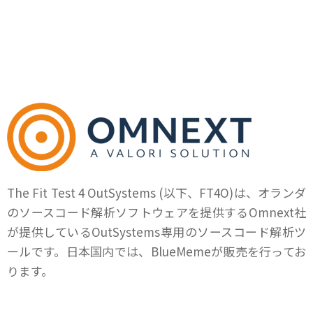
の品質と
保全性を向上するソ
スコード解析ツール
The Fit Test 4 OutSystems (以下、FT4O)は、オランダ
のソースコード解析ソフトウェアを提供するOmnext社
が提供しているOutSystems専用のソースコード解析ツ
ールです。日本国内では、BlueMemeが販売を行ってお
ります。