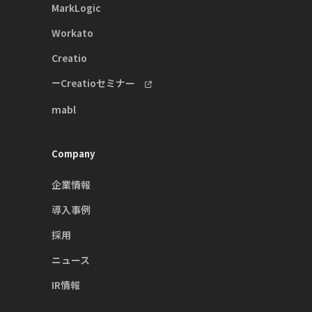
MarkLogic
Workato
Creatio
Creatioセミナー
mabl
Company
企業情報
導入事例
採用
ニュース
IR情報