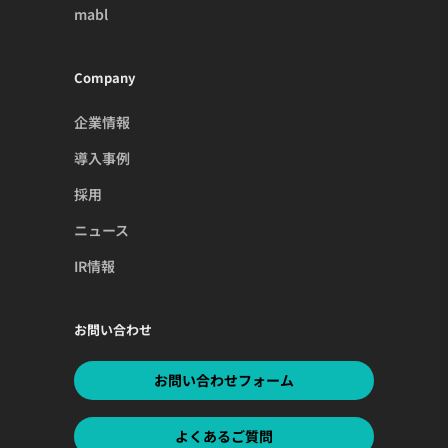
mabl
Company
企業情報
導入事例
採用
ニュース
IR情報
お問い合わせ
お問い合わせフォーム
よくあるご質問