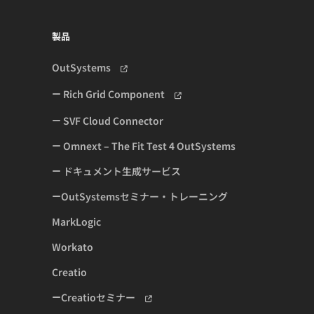
製品
OutSystems
Rich Grid Component
SVF Cloud Connector
Omnext – The Fit Test 4 OutSystems
ドキュメント生成サービス
OutSystemsセミナー・トレーニング
MarkLogic
Workato
Creatio
Creatioセミナー