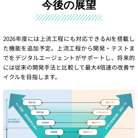
今後の展望
2026年度には上流工程にも対応できるAIを搭載し
た機能を追加予定。
上流工程から開発・テストま
でをデジタルエージェントがサポートし、将来的
には従来の開発手法と比較して最大4倍速の改善サ
イクルを目指します。