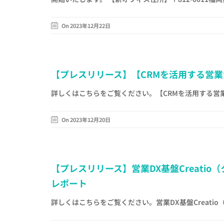
On 2023年12月22日
【プレスリリース】【CRMを活用する営業責
詳しくはこちらをご覧ください。【CRMを活用する営業責
On 2023年12月20日
【プレスリリース】営業DX基盤Creati
レポート
詳しくはこちらをご覧ください。営業DX基盤Creati