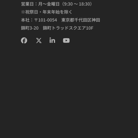
営業日：月～金曜日（9:30 ～ 18:30）
※祝祭日・年末年始を除く
本社：〒101-0054 東京都千代田区神田
錦町3-20 錦町トラッドスクエア10F