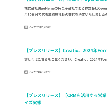
株式会社BlueMemeの完全子会社である株式会社Ope
月30日付で代表取締役社長の交代を決定いたしましたの
On 2025年6月30日
【プレスリリース】Creatio、2024年Forr
詳しくはこちらをご覧ください。Creatio、2024年Forr
On 2024年3月12日
【プレスリリース】【CRMを活用する営業責任
イズ実態