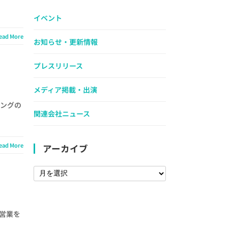
イベント
ead More
お知らせ・更新情報
プレスリリース
メディア掲載・出演
ニングの
関連会社ニュース
ead More
アーカイブ
て営業を