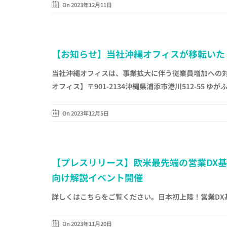
On 2023年12月11日
【お知らせ】当社沖縄オフィスが移転いた
当社沖縄オフィスは、事業拡大に伴う従業員増加への対
オフィス】〒901-2134沖縄県浦添市港川512-55 ゆがふ
On 2023年12月5日
【プレスリリース】欧米最先端の営業DX基
向け解説イベント開催
詳しくはこちらをご覧ください。日本初上陸！営業DX基
On 2023年11月20日