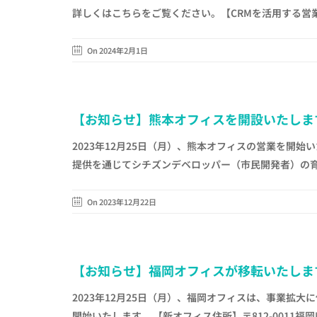
詳しくはこちらをご覧ください。【CRMを活用する営業責
On 2024年2月1日
【お知らせ】熊本オフィスを開設いたしま
2023年12月25日（月）、熊本オフィスの営業を開
提供を通じてシチズンデベロッパー（市民開発者）の育
On 2023年12月22日
【お知らせ】福岡オフィスが移転いたしま
2023年12月25日（月）、福岡オフィスは、事業拡
開始いたします。 【新オフィス住所】〒812-0011福岡県