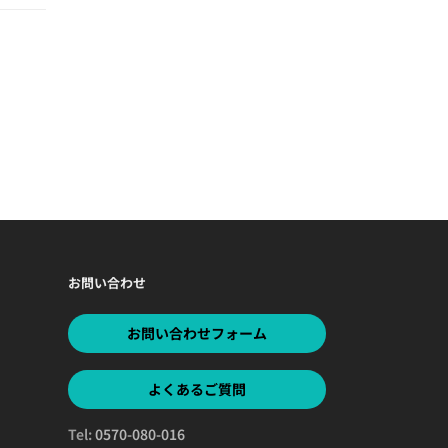
お問い合わせ
お問い合わせフォーム
よくあるご質問
Tel:
0570-080-016