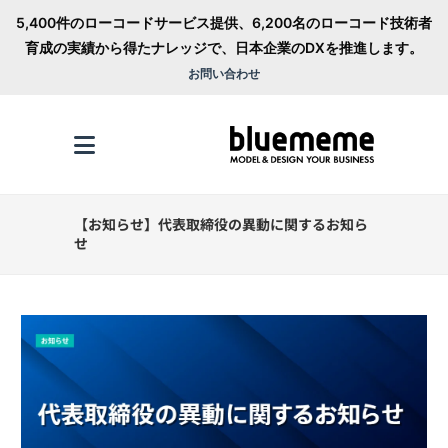
5,400件のローコードサービス提供、6,200名のローコード技術者
育成の実績から得たナレッジで、日本企業のDXを推進します。
お問い合わせ
【お知らせ】代表取締役の異動に関するお知ら
せ