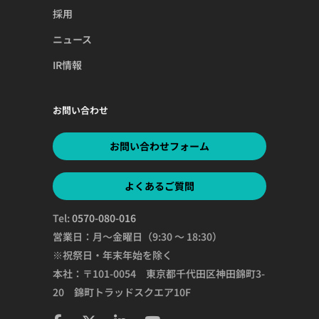
採用
ニュース
IR情報
お問い合わせ
お問い合わせフォーム
よくあるご質問
Tel:
0570-080-016
営業日：月～金曜日（9:30 ～ 18:30）
※祝祭日・年末年始を除く
本社：〒101-0054 東京都千代田区神田錦町3-
20 錦町トラッドスクエア10F