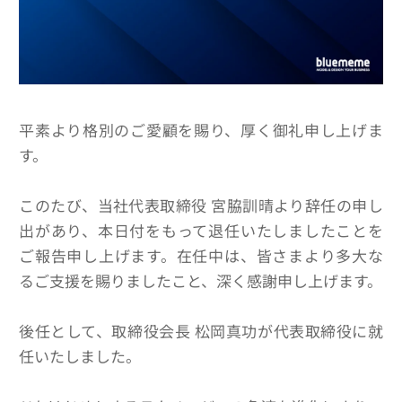
平素より格別のご愛顧を賜り、厚く御礼申し上げま
す。
このたび、当社代表取締役 宮脇訓晴より辞任の申し
出があり、本日付をもって退任いたしましたことを
ご報告申し上げます。在任中は、皆さまより多大な
るご支援を賜りましたこと、深く感謝申し上げます。
後任として、取締役会長 松岡真功が代表取締役に就
任いたしました。