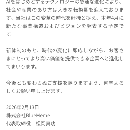
AIをはじめとするテクノロジーの急速な進化により、
社会や産業のあり方は大きな転換期を迎えておりま
す。当社はこの変革の時代を好機と捉え、本年4月に
新たな事業構造およびビジョンを発表する予定で
す。
新体制のもと、時代の変化に即応しながら、お客さ
まにとってより高い価値を提供できる企業へと進化し
てまいります。
今後とも変わらぬご支援を賜りますよう、何卒よろ
しくお願い申し上げます。
2026年2月13日
株式会社BlueMeme
代表取締役 松岡真功