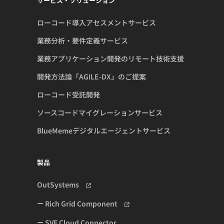
サービス・ソリューション
ローコード導入アセスメントサービス
業務分析・要件定義サービス
業務アプリケーション開発のリモート技術支援
開発方法論「AGILE-DX」のご提案
ローコード受託開発
ソースコードマイグレーションサービス
BlueMemeデジタルエージェントサービス
製品
OutSystems
Rich Grid Component
SVF Cloud Connector