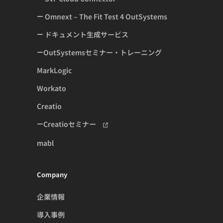
Omnext – The Fit Test 4 OutSystems
ドキュメント生成サービス
OutSystemsセミナー・トレーニング
MarkLogic
Workato
Creatio
Creatioセミナー
mabl
Company
企業情報
導入事例