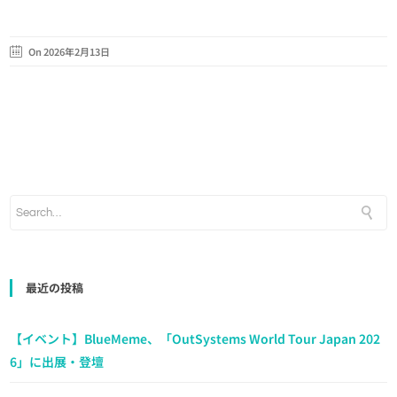
On 2026年2月13日
最近の投稿
【イベント】BlueMeme、「OutSystems World Tour Japan 202
6」に出展・登壇