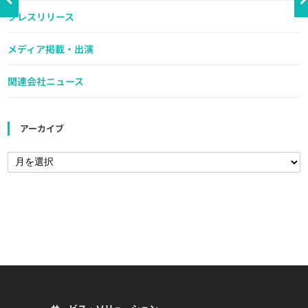
プレスリリース
メディア掲載・出演
関連会社ニュース
アーカイブ