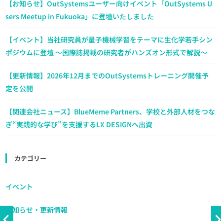
【お知らせ】OutSystemsユーザー向けイベント「OutSystems U
sers Meetup in Fukuoka」に登壇いたしました
【イベント】当社研究員が量子機械学習をテーマに生化学若手シン
ポジウムに登壇 ～国際誌掲載の研究者がハンズオン形式で解説～
【更新情報】2026年12月までのOutSystemsトレーニング開催予
定を公開
【関連会社ニュース】BlueMeme Partners、学校と外部人材をつな
ぎ“実践的な学び”を支援するLX DESIGNへ出資
カテゴリー
イベント
お知らせ・更新情報