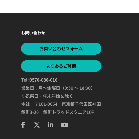
お問い合わせ
お問い合わせフォーム
よくあるご質問
Tel:
0570-080-016
営業日：月～金曜日（9:30 ～ 18:30）
※祝祭日・年末年始を除く
本社：〒101-0054 東京都千代田区神田
錦町3-20 錦町トラッドスクエア10F