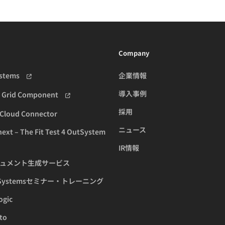
Company
ystems
企業情報
導入事例
h Grid Component
採用
Cloud Connector
ニュース
xt – The Fit Test 4 OutSystem
IR情報
ュメント生成サービス
tSystemsセミナー・トレーニング
ogic
to