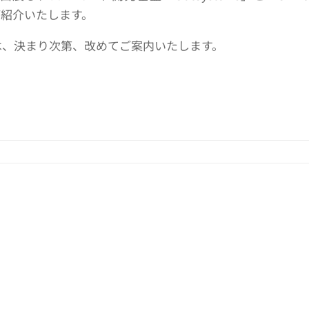
をご紹介いたします。
は、決まり次第、改めてご案内いたします。