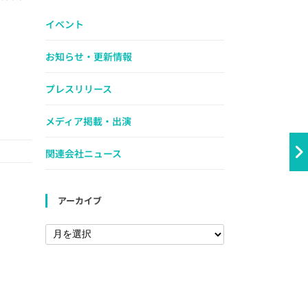
イベント
お知らせ・更新情報
プレスリリース
メディア掲載・出演
関連会社ニュース
アーカイブ