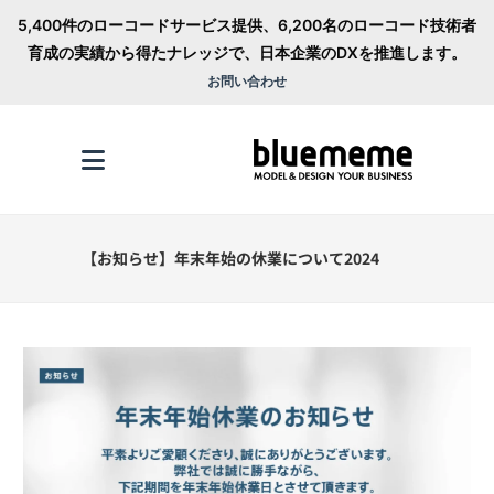
5,400件のローコードサービス提供、6,200名のローコード技術者
育成の実績から得たナレッジで、日本企業のDXを推進します。
お問い合わせ
【お知らせ】年末年始の休業について2024