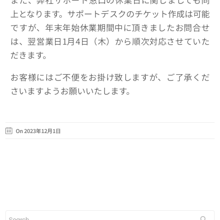
上となります。サポートデスクのチケット作成は可能
ですが、年末年始休業期間中に頂きましたお問合せ
は、翌営業日1月4日（木）から順次対応させていた
だきます。
お客様にはご不便をお掛け致しますが、ご了承くだ
さいますようお願いいたします。
On 2023年12月1日