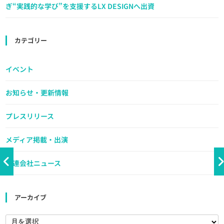
ぎ“実践的な学び”を支援するLX DESIGNへ出資
カテゴリー
イベント
お知らせ・更新情報
プレスリリース
メディア掲載・出演
関連会社ニュース
アーカイブ