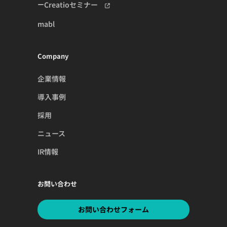
Creatioセミナー
mabl
Company
企業情報
導入事例
採用
ニュース
IR情報
お問い合わせ
お問い合わせフォーム