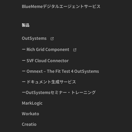
BlueMemeデジタルエージェントサービス
製品
OutSystems
Rich Grid Component
SVF Cloud Connector
Omnext – The Fit Test 4 OutSystems
ドキュメント生成サービス
OutSystemsセミナー・トレーニング
MarkLogic
Workato
Creatio