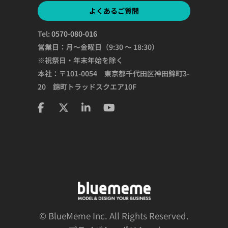
よくあるご質問
Tel:
0570-080-016
営業日：月～金曜日（9:30 ～ 18:30）
※祝祭日・年末年始を除く
本社：〒101-0054 東京都千代田区神田錦町3-
20 錦町トラッドスクエア10F
© BlueMeme Inc. All Rights Reserved.