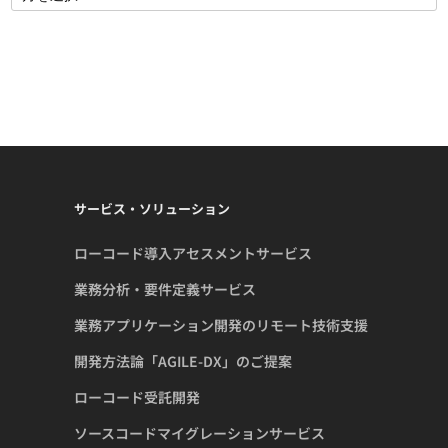
サービス・ソリューション
ローコード導入アセスメントサービス
業務分析・要件定義サービス
業務アプリケーション開発のリモート技術支援
開発方法論「AGILE-DX」のご提案
ローコード受託開発
ソースコードマイグレーションサービス