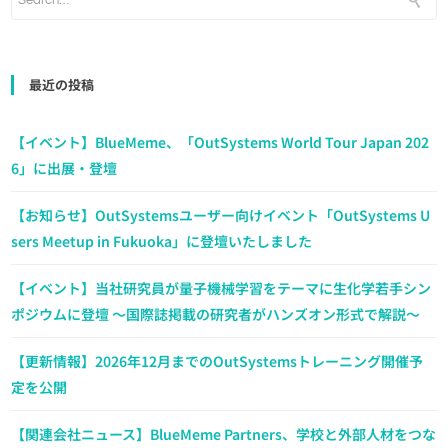
最近の投稿
【イベント】BlueMeme、「OutSystems World Tour Japan 202
6」に出展・登壇
【お知らせ】OutSystemsユーザー向けイベント「OutSystems U
sers Meetup in Fukuoka」に登壇いたしました
【イベント】当社研究員が量子機械学習をテーマに生化学若手シン
ポジウムに登壇 ～国際誌掲載の研究者がハンズオン形式で解説～
【更新情報】2026年12月までのOutSystemsトレーニング開催予
定を公開
【関連会社ニュース】BlueMeme Partners、学校と外部人材をつな