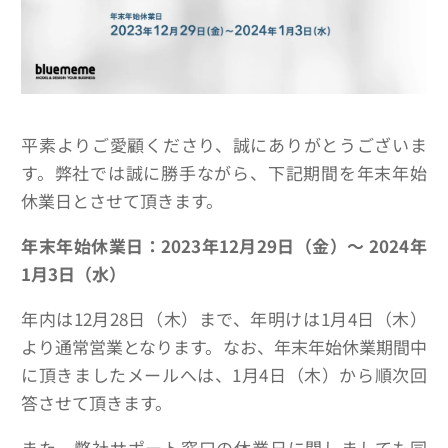
平素よりご愛顧くださり、誠にありがとうございま
す。弊社では誠に勝手ながら、下記期間を年末年始
休業日とさせて頂きます。
年末年始休業日：2023年12月29日（金）～ 2024年
1月3日（水）
年内は12月28日（木）まで、年明けは1月4日（木）
より通常営業となります。なお、年末年始休業期間中
に頂きましたメールへは、1月4日（木）から順次回
答させて頂きます。
また、弊社サポート窓口の休業日に関しましても同