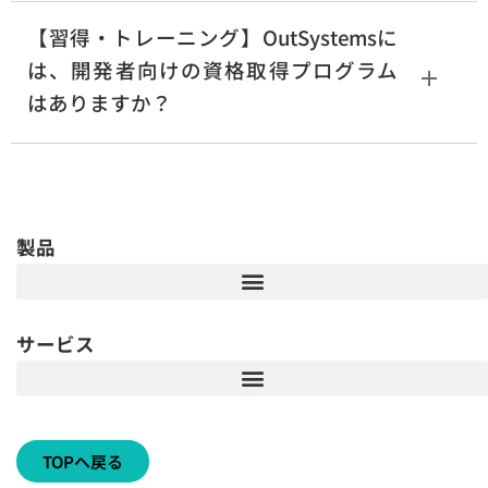
【習得・トレーニング】OutSystemsに
は、開発者向けの資格取得プログラム
はありますか？
製品
サービス
TOPへ戻る