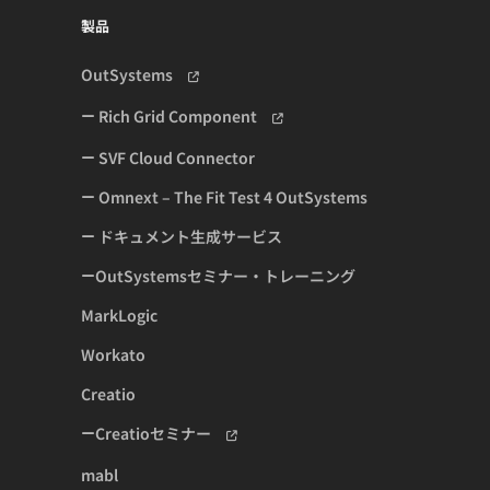
製品
OutSystems
Rich Grid Component
SVF Cloud Connector
Omnext – The Fit Test 4 OutSystems
ドキュメント生成サービス
OutSystemsセミナー・トレーニング
MarkLogic
Workato
Creatio
Creatioセミナー
mabl