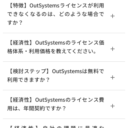
【特徴】OutSystemsライセンスが利用
できなくなるのは、どのような場合で
すか？
【経済性】OutSystemsのライセンス価
格体系・利用価格を教えてください。
【検討ステップ】OutSystemsは無料で
利用できますか？
【経済性】OutSystemsのライセンス費
用は、年間契約ですか？
【経済性】自社の課題に最適な