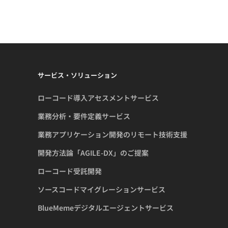
サービス・ソリューション
ローコード導入アセスメントサービス
業務分析・要件定義サービス
業務アプリケーション開発のリモート技術支援
開発方法論「AGILE-DX」のご提案
ローコード受託開発
ソースコードマイグレーションサービス
BlueMemeデジタルエージェントサービス