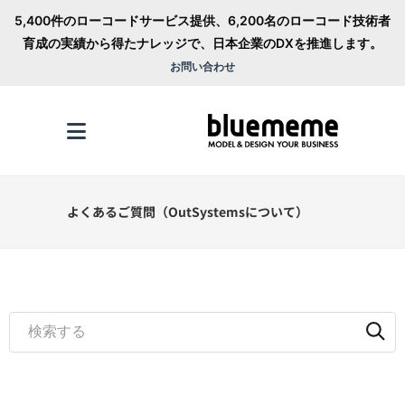
5,400件のローコードサービス提供、6,200名のローコード技術者
育成の実績から得たナレッジで、日本企業のDXを推進します。
お問い合わせ
よくあるご質問（OutSystemsについて）