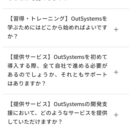
【習得・トレーニング】OutSystemsを
学ぶためにはどこから始めればよいです
か？
【提供サービス】OutSystemsを初めて
導入する際、全て自社で進める必要が
あるのでしょうか、それともサポート
はありますか？
【提供サービス】OutSystemsの開発支
援において、どのようなサービスを提供
していただけますか？