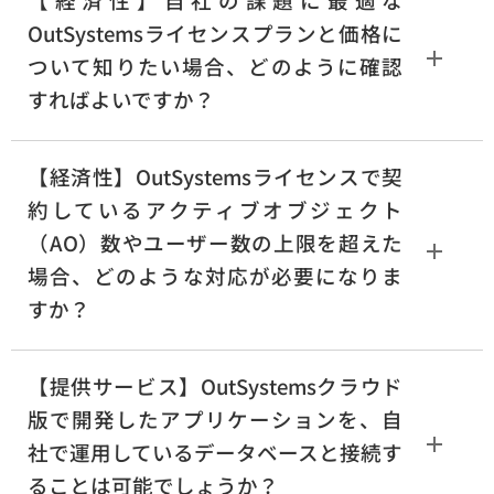
OutSystemsライセンスプランと価格に
ついて知りたい場合、どのように確認
すればよいですか？
【経済性】OutSystemsライセンスで契
約しているアクティブオブジェクト
（AO）数やユーザー数の上限を超えた
場合、どのような対応が必要になりま
すか？
【提供サービス】OutSystemsクラウド
版で開発したアプリケーションを、自
社で運用しているデータベースと接続す
ることは可能でしょうか？