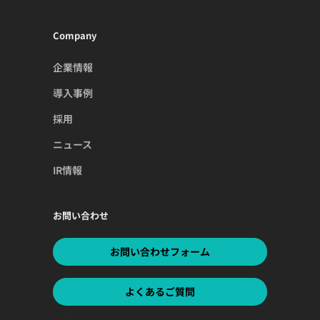
Company
企業情報
導入事例
採用
ニュース
IR情報
お問い合わせ
お問い合わせフォーム
よくあるご質問