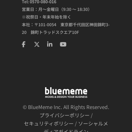
Tel:
0570-080-016
営業日：月～金曜日（9:30 ～ 18:30）
※祝祭日・年末年始を除く
本社：〒101-0054 東京都千代田区神田錦町3-
20 錦町トラッドスクエア10F
© BlueMeme Inc. All Rights Reserved.
プライバシーポリシー
/
セキュリティポリシー
/
ソーシャルメ
ディアガイドライン