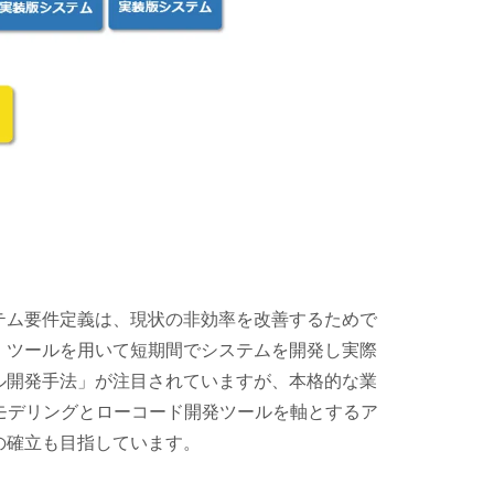
テム要件定義は、現状の非効率を改善するためで
、ツールを用いて短期間でシステムを開発し実際
ル開発手法」が注目されていますが、本格的な業
モデリングとローコード開発ツールを軸とするア
の確立も目指しています。