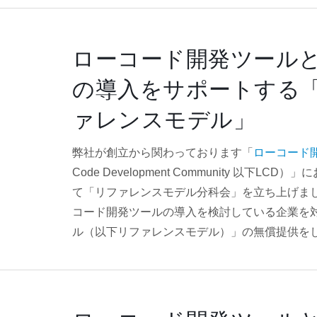
ローコード開発ツール
の導入をサポートする
ァレンスモデル」
弊社が創立から関わっております「
ローコード
Code Development Community 以下L
て「リファレンスモデル分科会」を立ち上げま
コード開発ツールの導入を検討している企業を
ル（以下リファレンスモデル）」の無償提供を