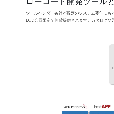
ローコード開発ツール
ツールベンダー各社が規定のシステム要件にも
LCD会員限定で無償提供されます。カタログ