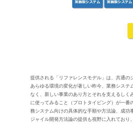
提供される「リファレンスモデル」は、共通の
あらゆる環境の変化が著しい昨今、業務システ
なく、新しい事業のあり方とそれを支えるしく
に使ってみること（プロトタイピング）が一番
務システム向けの具体的な手順や方法論、成功
ジャイル開発方法論の提供も視野に入れており