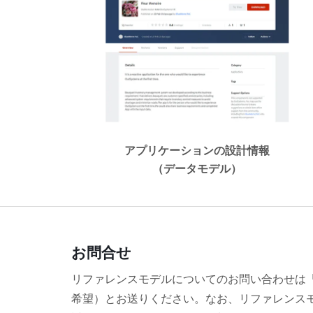
アプリケーションの設計情報
（データモデル）
お問合せ
リファレンスモデルについてのお問い合わせは
希望）とお送りください。なお、リファレンス