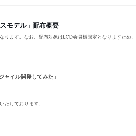
レンスモデル」配布概要
なります。なお、配布対象はLCD会員様限定となりますため
ジャイル開発してみた」
供いたしております。