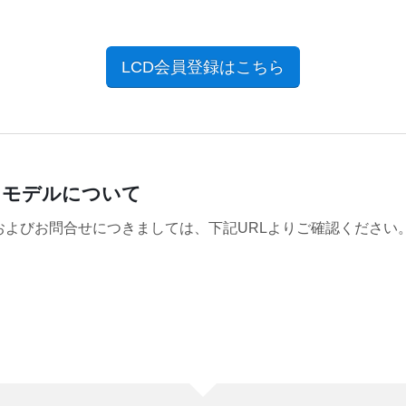
LCD会員登録はこちら
スモデルについて
よびお問合せにつきましては、下記URLよりご確認ください