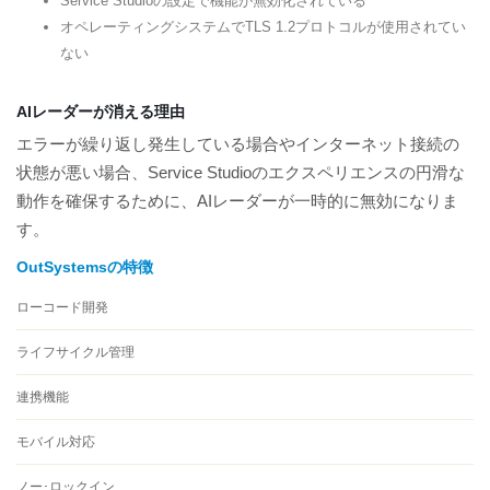
Service Studioの設定で機能が無効化されている
オペレーティングシステムでTLS 1.2プロトコルが使用されてい
ない
AIレーダーが消える理由
エラーが繰り返し発生している場合やインターネット接続の
状態が悪い場合、Service Studioのエクスペリエンスの円滑な
動作を確保するために、AIレーダーが一時的に無効になりま
す。
OutSystemsの特徴
ローコード開発
ライフサイクル管理
連携機能
モバイル対応
ノー･ロックイン