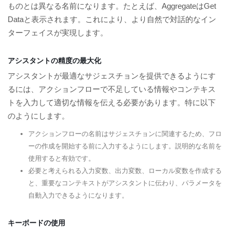
ものとは異なる名前になります。たとえば、AggregateはGet
Dataと表示されます。これにより、より自然で対話的なイン
ターフェイスが実現します。
アシスタントの精度の最大化
アシスタントが最適なサジェスチョンを提供できるようにす
るには、アクションフローで不足している情報やコンテキス
トを入力して適切な情報を伝える必要があります。特に以下
のようにします。
アクションフローの名前はサジェスチョンに関連するため、フロ
ーの作成を開始する前に入力するようにします。説明的な名前を
使用すると有効です。
必要と考えられる入力変数、出力変数、ローカル変数を作成する
と、重要なコンテキストがアシスタントに伝わり、パラメータを
自動入力できるようになります。
キーボードの使用