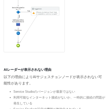
AIレーダーが表示されない理由
以下の理由によりAIサジェスチョンノードが表示されない可
能性があります。
Service Studioのバージョンが最新ではない
利用可能なインターネット接続がないか、一時的に接続の問題が
発生している