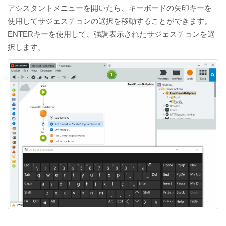
アシスタントメニューを開いたら、キーボードの矢印キーを
使用してサジェスチョンの選択を移動することができます。
ENTERキーを使用して、強調表示されたサジェスチョンを選
択します。