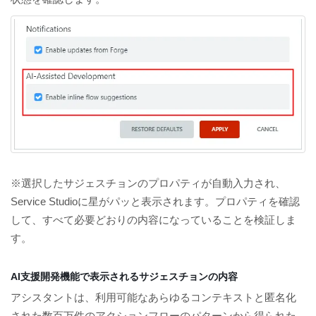
※選択したサジェスチョンのプロパティが自動入力され、
Service Studioに星がパッと表示されます。プロパティを確認
して、すべて必要どおりの内容になっていることを検証しま
す。
AI支援開発機能で表示されるサジェスチョンの内容
アシスタントは、利用可能なあらゆるコンテキストと匿名化