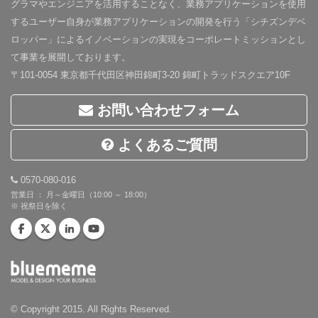
グラマやエンジニアを活用することなく、業務アプリケーションを使用
するユーザー自身が業務アプリケーションの開発を行う「シチズンデベ
ロッパー」によるイノベーションの実現をコーポレートミッションとし
て事業を展開しております。
〒101-0054 東京都千代田区神田錦町3-20 錦町トラッドスクエア10F
お問い合わせフォーム
よくあるご質問
0570-080-016
営業日 ： 月～金曜日（10:00 ～ 18:00）
※ 祝祭日を除く
© Copyright 2015. All Rights Reserved.