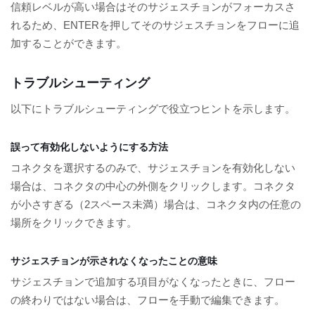
信頼レベルが高い場合はそのサジェスチョンがフォーカスさ
れるため、ENTERを押してそのサジェスチョンをフローに追
加することができます。
トラブルシューティング
以下にトラブルシューティングで役立つヒントを示します。
誤って有効化しないようにする方法
コネクタを選択するのみで、サジェスチョンを有効化しない
場合は、コネクタの中心の外側をクリックします。コネクタ
が小さすぎる（2スペース未満）場合は、コネクタ内の任意の
場所をクリックできます。
サジェスチョンが示されなくなったことの意味
サジェスチョンで追加する項目がなくなったときに、フロー
の終わりではない場合は、フローを手動で編集できます。