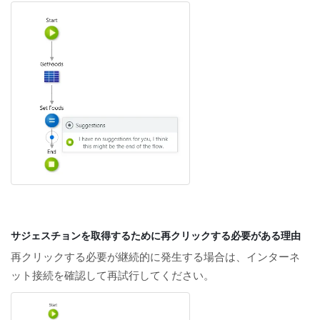
サジェスチョンを取得するために再クリックする必要がある理由
再クリックする必要が継続的に発生する場合は、インターネ
ット接続を確認して再試行してください。