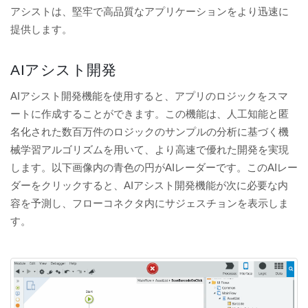
アシストは、堅牢で高品質なアプリケーションをより迅速に
提供します。
AIアシスト開発
AIアシスト開発機能を使用すると、アプリのロジックをスマ
ートに作成することができます。この機能は、人工知能と匿
名化された数百万件のロジックのサンプルの分析に基づく機
械学習アルゴリズムを用いて、より高速で優れた開発を実現
します。以下画像内の青色の円がAIレーダーです。このAIレー
ダーをクリックすると、AIアシスト開発機能が次に必要な内
容を予測し、フローコネクタ内にサジェスチョンを表示しま
す。