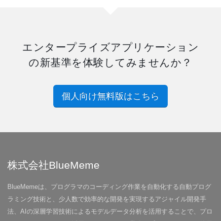
エンタープライズアプリケーション
の新基準を体験してみませんか？
個人向け無料版はこちら
株式会社BlueMeme
BlueMemeは、プログラマのコーディング作業を自動化する自動プログ
ラミング技術と、少人数で効率的な開発を実現するアジャイル開発手
法、AIの深層学習技術によるモデルデータ分析を活用することで、プロ