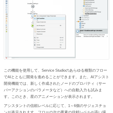
この機能を使用して、Service Studioのあらゆる種類のフロー
でAIとともに開発を進めることができます。また、AIアシスト
開発機能では、新しく作成されたノードのプロパティ（サー
バーアクションのパラメータなど）への自動入力も試みま
す。このとき、星のアニメーションが表示されます。
アシスタントの信頼レベルに応じて、1～6個のサジェスチョ
ンが表示されます。フローの次の要素の信頼レベルが高い場