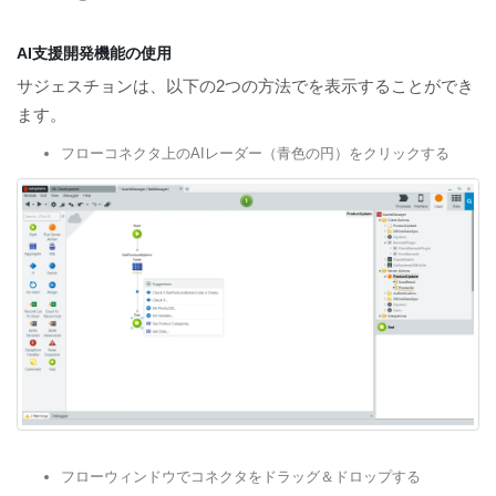
AI支援開発機能の使用
サジェスチョンは、以下の2つの方法でを表示することができ
ます。
フローコネクタ上のAIレーダー（青色の円）をクリックする
フローウィンドウでコネクタをドラッグ＆ドロップする