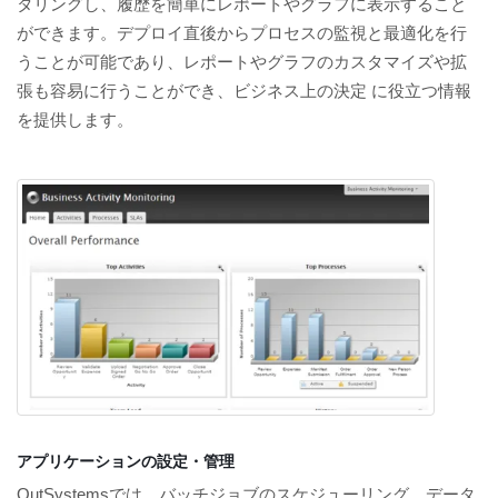
タリングし、履歴を簡単にレポートやグラフに表示すること
ができます。デプロイ直後からプロセスの監視と最適化を行
うことが可能であり、レポートやグラフのカスタマイズや拡
張も容易に行うことができ、ビジネス上の決定 に役立つ情報
を提供します。
アプリケーションの設定・管理
OutSystemsでは、バッチジョブのスケジューリング、データ