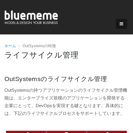
ホーム
OutSystemsの特徴
ライフサイクル管理
OutSystemsのライフサイクル管理
OutSystemsの持つアプリケーションのライフサイクル管理機
能は、エンタープライズ規模のアプリケーションを開発する
企業にとって、DevOpsを実現する鍵となります。具体的に
は、下記のライフサイクルプロセスをサポートしています。