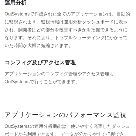
運用分析
OutSystemsで作成された全てのアプリケーションは、自動的
に監視されます。監視情報は運用分析ダッシュボードに表示
され、開発者はどの部分を改善すべきかを把握できるように
なります。それにより、トラブルシューティングにかかって
いた時間が大幅に短縮されます。
コンフィグ及びアクセス管理
アプリケーションのコンフィグ管理やアクセス管理も、
OutSystemsで行うことができます。
アプリケーションのパフォーマンス監視
OutSystemsの運用分析機能は、使いやすく充実したダッシュ
ボードから利用できます。 データが分かりやすく把握でき、