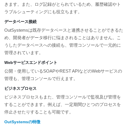
きます。また、ログ記録がとられているため、履歴確認やト
ラブルシューティングにも役立ちます。
データベース接続
OutSystemsは既存データベースと連携させることができるた
め、開発者がデータ移行に悩まされることはありません。こ
うしたデータベースへの接続も、管理コンソールで一元的に
管理されています。
Webサービスエンドポイント
公開・使用しているSOAPやREST APIなどのWebサービスの
管理も、管理コンソールで行えます。
ビジネスプロセス
ビジネスプロセスもまた、管理コンソールで監視及び管理を
することができます。例えば、一定期間ひとつのプロセスを
停止させたりすることも可能です。
OutSystemsの特徴