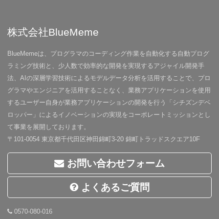
株式会社BlueMeme
BlueMemeは、プログラマのコーディング作業を自動化する自動プログ
ラミング技術と、少人数で効率的な開発を実現するアジャイル開発手
法、AIの深層学習技術によるモデルデータ分析を活用することで、プロ
グラマやエンジニアを活用することなく、業務アプリケーションを使用
するユーザー自身が業務アプリケーションの開発を行う「シチズンデベ
ロッパー」によるイノベーションの実現をコーポレートミッションとし
て事業を展開しております。
〒101-0054 東京都千代田区神田錦町3-20 錦町トラッドスクエア10F
お問い合わせフォーム
よくあるご質問
0570-080-016