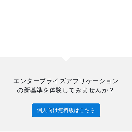
エンタープライズアプリケーション
の新基準を体験してみませんか？
個人向け無料版はこちら