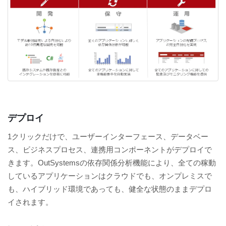
デプロイ
1クリックだけで、ユーザーインターフェース、データベー
ス、ビジネスプロセス、連携用コンポーネントがデプロイで
きます。OutSystemsの依存関係分析機能により、全ての稼動
しているアプリケーションはクラウドでも、オンプレミスで
も、ハイブリッド環境であっても、健全な状態のままデプロ
イされます。