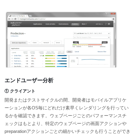
エンドユーザー分析
① クライアント
開発またはテストサイクルの間、開発者はモバイルアプリケ
ーションが各OS毎にどれだけ素早くレンダリングを行ってい
るかを確認できます。ウェブページごとのパフォーマンスチ
ェックはもとより、特定のウェブページの画面アクションや
preparationアクションごとの細かいチェックも行うことができ