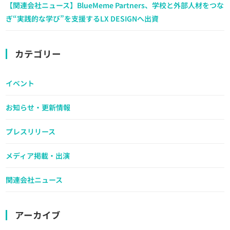
【関連会社ニュース】BlueMeme Partners、学校と外部人材をつな
ぎ“実践的な学び”を支援するLX DESIGNへ出資
カテゴリー
イベント
お知らせ・更新情報
プレスリリース
メディア掲載・出演
関連会社ニュース
アーカイブ