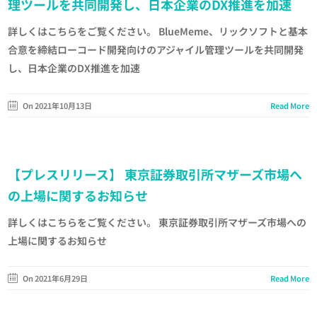
理ツールを共同開発し、日本企業のDX推進を加速
詳しくはこちらをご覧ください。 BlueMeme、リックソフトと基本
合意を締結ローコード開発向けのアジャイル管理ツールを共同開発
し、日本企業のDX推進を加速
On 2021年10月13日
Read More
【プレスリリース】 東京証券取引所マザーズ市場へ
の上場に関するお知らせ
詳しくはこちらをご覧ください。 東京証券取引所マザーズ市場への
上場に関するお知らせ
On 2021年6月29日
Read More