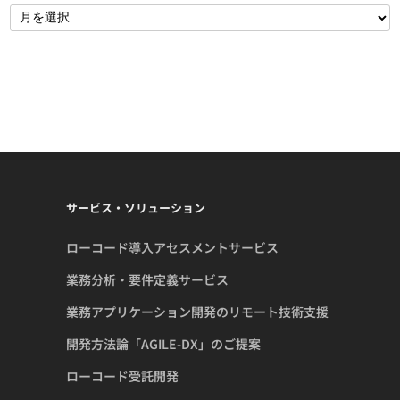
サービス・ソリューション
ローコード導入アセスメントサービス
業務分析・要件定義サービス
業務アプリケーション開発のリモート技術支援
開発方法論「AGILE-DX」のご提案
ローコード受託開発