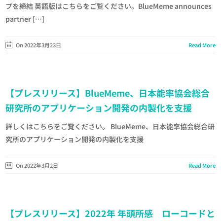
プを締結 英語版はこちらをご覧ください。BlueMeme announces
partner […]
On 2022年3月23日
Read More
【プレスリリース】BlueMeme、日本能率協会総合
研究所のアプリケーション開発の内製化を支援
詳しくはこちらをご覧ください。 BlueMeme、日本能率協会総合研
究所のアプリケーション開発の内製化を支援
On 2022年3月2日
Read More
【プレスリリース】2022年 年頭所感 ローコードと