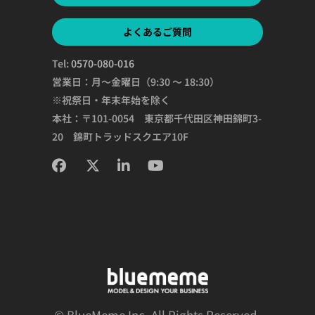
よくあるご質問
Tel:
0570-080-016
営業日：月～金曜日（9:30 ～ 18:30）
※祝祭日・年末年始を除く
本社：〒101-0054 東京都千代田区神田錦町3-
20 錦町トラッドスクエア10F
© BlueMeme Inc. All Rights Reserved.