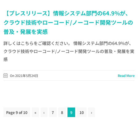
【プレスリリース】情報システム部門の64.9%が、
クラウド技術やローコード/ノーコード開発ツールの
普及・発展を実感
詳しくはこちらをご確認ください。 情報システム部門の64.9%が、
クラウド技術やローコード/ノーコード開発ツールの普及・発展を実
感
On 2021年5月24日
Read More
Page 9 of 10
«
‹
7
8
9
10
›