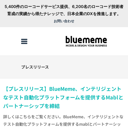
5,400件のローコードサービス提供、6,200名のローコード技術者
育成の実績から得たナレッジで、日本企業のDXを推進します。
お問い合わせ
プレスリリース
【プレスリリース】BlueMeme、インテリジェント
なテスト自動化プラットフォームを提供するmablと
パートナーシップを締結
詳しくはこちらをご覧ください。BlueMeme、インテリジェントな
テスト自動化プラットフォームを提供するmablとパートナーシッ