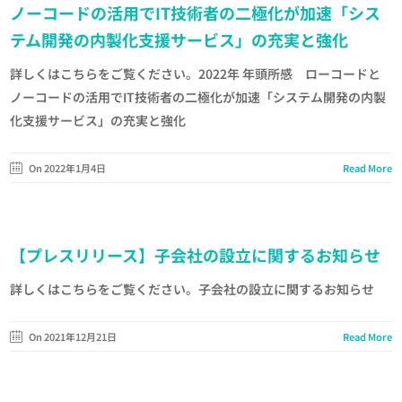
ノーコードの活用でIT技術者の二極化が加速「シス
テム開発の内製化支援サービス」の充実と強化
詳しくはこちらをご覧ください。2022年 年頭所感 ローコードと
ノーコードの活用でIT技術者の二極化が加速「システム開発の内製
化支援サービス」の充実と強化
On 2022年1月4日
Read More
【プレスリリース】子会社の設立に関するお知らせ
詳しくはこちらをご覧ください。子会社の設立に関するお知らせ
On 2021年12月21日
Read More