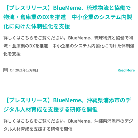
【プレスリリース】BlueMeme、琉球物流と協働で
物流・倉庫業のDXを推進 中小企業のシステム内製
化に向けた体制強化を支援
詳しくはこちらをご覧ください。BlueMeme、琉球物流と協働で物
流・倉庫業のDXを推進 中小企業のシステム内製化に向けた体制強
化を支援
On 2021年12月8日
Read More
【プレスリリース】BlueMeme、沖縄県浦添市のデ
ジタル人材育成を支援する研修を開催
詳しくはこちらをご覧ください。BlueMeme、沖縄県浦添市のデジ
タル人材育成を支援する研修を開催