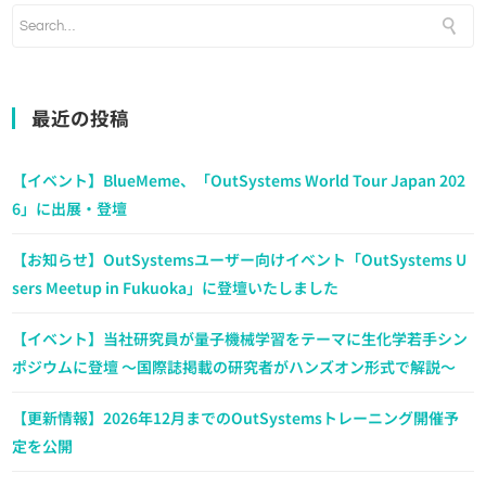
最近の投稿
【イベント】BlueMeme、「OutSystems World Tour Japan 202
6」に出展・登壇
【お知らせ】OutSystemsユーザー向けイベント「OutSystems U
sers Meetup in Fukuoka」に登壇いたしました
【イベント】当社研究員が量子機械学習をテーマに生化学若手シン
ポジウムに登壇 ～国際誌掲載の研究者がハンズオン形式で解説～
【更新情報】2026年12月までのOutSystemsトレーニング開催予
定を公開