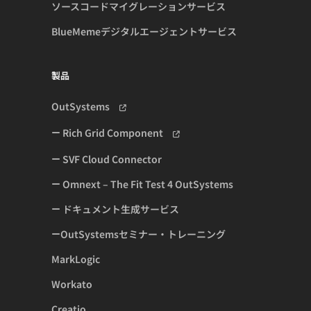
ソースコードマイグレーションサービス
BlueMemeデジタルエージェントサービス
製品
OutSystems
Rich Grid Component
SVF Cloud Connector
Omnext – The Fit Test 4 OutSystems
ドキュメント生成サービス
OutSystemsセミナー・トレーニング
MarkLogic
Workato
Creatio