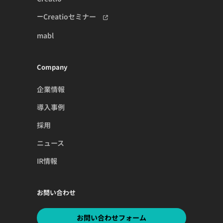
Creatioセミナー
mabl
Company
企業情報
導入事例
採用
ニュース
IR情報
お問い合わせ
お問い合わせフォーム