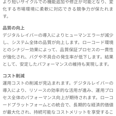
より短いサイクルでの機能追加や修正が可能となり、変
化する市場環境に柔軟に対応できる競争力が保たれま
す。
品質の向上
デジタルレイバーの導入によりヒューマンエラーが減少
し、システム全体の品質が向上します。ローコード環境
とのシナジー効果によって、品質保証プロセスの一貫性
が強化され、バグや不具合の発生率が低下します。結果
として、安定したパフォーマンスの維持も実現します。
コスト削減
運用コストの削減が見込まれます。デジタルレイバーの
導入により、リソースの効率的な活用が進み、運用プロ
セス全体のパフォーマンス向上が期待されます。ローコ
ードプラットフォームとの統合で、長期的な経済的価値
が最大化され、持続可能なコストメリットを享受するこ