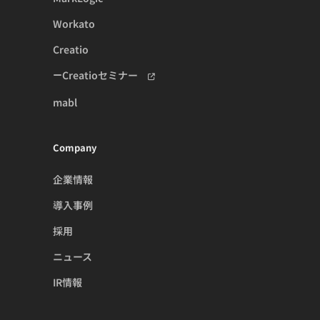
Workato
Creatio
Creatioセミナー
mabl
Company
企業情報
導入事例
採用
ニュース
IR情報