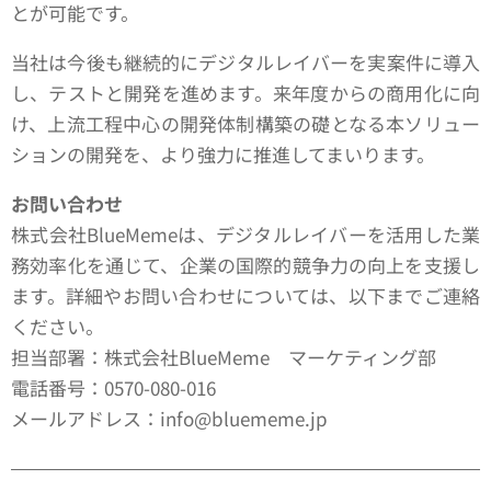
とが可能です。
当社は今後も継続的にデジタルレイバーを実案件に導入
し、テストと開発を進めます。来年度からの商用化に向
け、上流工程中心の開発体制構築の礎となる本ソリュー
ションの開発を、より強力に推進してまいります。
お問い合わせ
株式会社BlueMemeは、デジタルレイバーを活用した業
務効率化を通じて、企業の国際的競争力の向上を支援し
ます。詳細やお問い合わせについては、以下までご連絡
ください。
担当部署：株式会社BlueMeme マーケティング部
電話番号：0570-080-016
メールアドレス：info@bluememe.jp