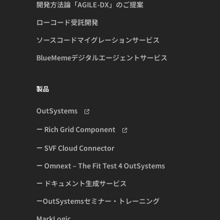
開発方法論「AGILE-DX」のご提案
ローコード受託開発
ソースコードマイグレーションサービス
BlueMemeデジタルエージェントサービス
製品
OutSystems
Rich Grid Component
SVF Cloud Connector
Omnext – The Fit Test 4 OutSystems
ドキュメント生成サービス
OutSystemsセミナー・トレーニング
MarkLogic