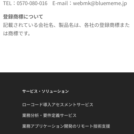
TEL：0570-080-016 E-mail：webmk@bluememe.jp
登録商標について
記載されている会社名、製品名は、各社の登録商標また
は商標です。
サービス・ソリューション
ローコード導入アセスメントサービス
業務分析・要件定義サービス
業務アプリケーション開発のリモート技術支援