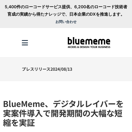
5,400件のローコードサービス提供、6,200名のローコード技術者
育成の実績から得たナレッジで、日本企業のDXを推進します。
お問い合わせ
プレスリリース2024/08/13
BlueMeme、デジタルレイバーを
実案件導入で開発期間の大幅な短
縮を実証