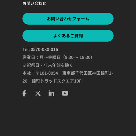
お問い合わせ
お問い合わせフォーム
よくあるご質問
Tel:
0570-080-016
営業日：月～金曜日（9:30 ～ 18:30）
※祝祭日・年末年始を除く
本社：〒101-0054 東京都千代田区神田錦町3-
20 錦町トラッドスクエア10F