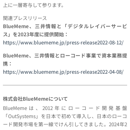
上に一層寄与して参ります。
関連プレスリリース
BlueMeme
、三井情報と「デジタルレイバーサービ
ス」を2023年度に提供開始：
https://www.bluememe.jp/press-release2022-08-12/
BlueMeme
、三井情報とローコード事業で資本業務提
携：
https://www.bluememe.jp/press-release2022-04-08/
株式会社BlueMemeについて
BlueMemeは、2012年にローコード開発基盤
「OutSystems」を日本で初めて導入し、日本のローコ
ード開発市場を第一線でけん引してきました。2024年2