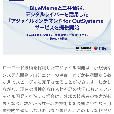
ローコード技術を採用したアジャイル開発は、小規模な
システム開発プロジェクトの場合、わずか数週間から数
ヶ月でスピーディに完了させることができます。しかし
ながら、現在の慢性的なIT人材不足の状況においてアジ
ャイル開発を推進する場合は、外部の技術者の協力が必
要となり、数名から数十名の技術者を長期にわたり人月
型契約で確保しなければなりません。このような状況か