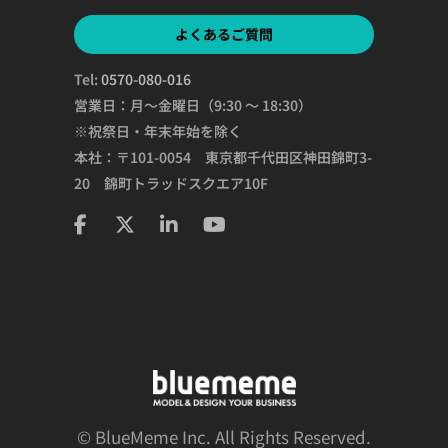
よくあるご質問
Tel:
0570-080-016
営業日：月～金曜日（9:30 ～ 18:30）
※祝祭日・年末年始を除く
本社：〒101-0054 東京都千代田区神田錦町3-
20 錦町トラッドスクエア10F
© BlueMeme Inc. All Rights Reserved.