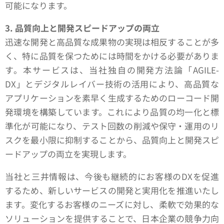
可能になります。
3. 品質向上と開発スピードアップの両立
迅速な開発と高品質な成果物の実現は相反することが多
く、特に品質を保つためには時間をかける必要がありま
す。本サービスは、当社独自の開発方法論「AGILE-
DX」とデジタルレイバー技術の活用により、高品質な
アプリケーションを素早く生成するためのローコード開
発環境を構築しています。これにより品質の均一化と標
準化が可能になり、テスト回数の削減や保守・運用のリ
スクを最小限に抑制することから、品質向上と開発スピ
ードアップの両立を実現します。
当社と三井情報は、今後も継続的にお客様のDXを促進
するため、新しいサービスの開発と実用化を推進いたし
ます。変化するお客様のニーズに対し、柔軟で効果的な
ソリューションを提供することで、日本企業の競争力向