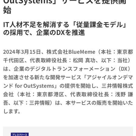
始
IT人材不足を解消する「従量課金モデル」
の採用で、企業のDXを推進
2024
年3月15日、株式会社BlueMeme（本社：東京都
千代田区、代表取締役社長：松岡 真功、以下：当社）
は、企業のデジタルトランスフォーメーション（DX）
を加速させる新たな開発サービス「アジャイルオンデマ
ンド for OutSystems」の提供を開始し、三井情報株式
会社（本社：東京都港区、代表取締役社長：浅野 謙
吾、以下：三井情報）は、本サービスの販売を開始いた
します。