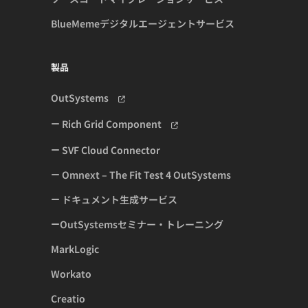
BlueMemeデジタルエージェントサービス
製品
OutSystems
Rich Grid Component
SVF Cloud Connector
Omnext – The Fit Test 4 OutSystems
ドキュメント生成サービス
OutSystemsセミナー・トレーニング
MarkLogic
Workato
Creatio