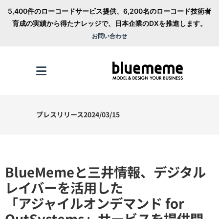
5,400件のローコードサービス提供、6,200名のローコード技術者
育成の実績から得たナレッジで、日本企業のDXを推進します。
お問い合わせ
プレスリリース2024/03/15
BlueMemeと三井情報、デジタル
レイバーを活用した
「アジャイルオンデマンド for
OutSystems」サービスを提供開