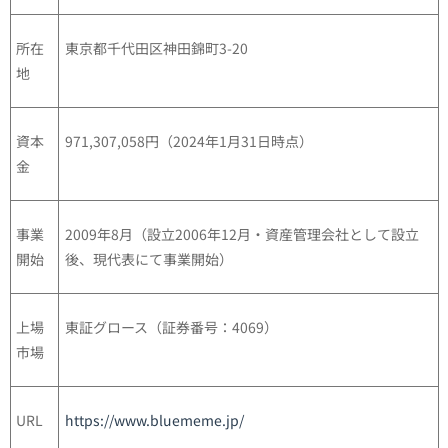
所在
東京都千代田区神田錦町3-20
地
資本
971,307,058円（2024年1月31日時点）
金
事業
2009年8月（設立2006年12月・資産管理会社として設立
開始
後、現代表にて事業開始）
上場
東証グロース（証券番号：4069）
市場
URL
https://www.bluememe.jp/