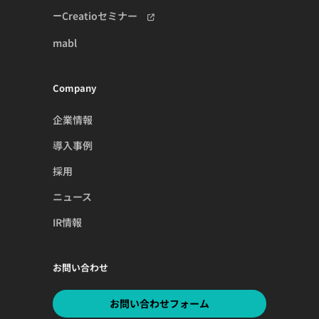
Creatioセミナー
mabl
Company
企業情報
導入事例
採用
ニュース
IR情報
お問い合わせ
お問い合わせフォーム