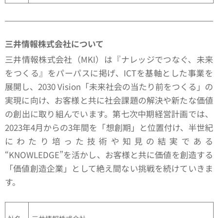
三井情報株式会社について
三井情報株式会社（MKI）は『ナレッジでつなぐ、未来
をつくる』をパーパスに掲げ、ICTを基軸とした事業を
展開し、2030 Vision「未来社会の当たり前をつくる」の
実現に向け、お客様と共に社会課題の解決や新たな価値
の創出に取り組んでいます。第七次中期経営計画では、
2023年4月からの3年間を「想創期」と位置付け、半世紀
にわたり培った技術や知見の結実である
“KNOWLEDGE”を活かし、お客様と共に価値を創造する
「価値創造企業」として絶え間ない挑戦を続けていきま
す。