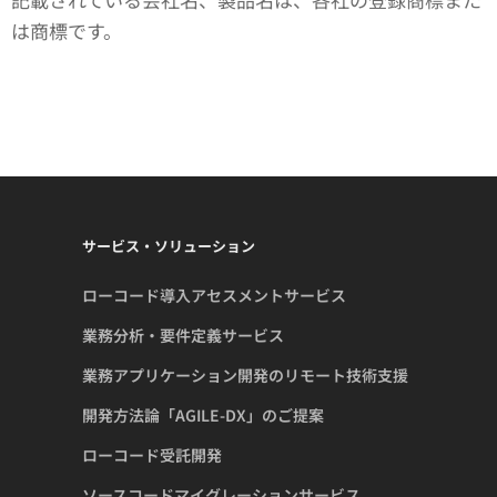
は商標です。
サービス・ソリューション
ローコード導入アセスメントサービス
業務分析・要件定義サービス
業務アプリケーション開発のリモート技術支援
開発方法論「AGILE-DX」のご提案
ローコード受託開発
ソースコードマイグレーションサービス