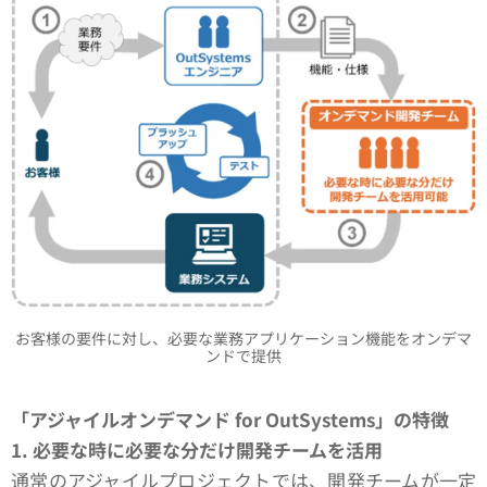
お客様の要件に対し、必要な業務アプリケーション機能をオンデマ
ンドで提供
「アジャイルオンデマンド for OutSystems」の特徴
1. 必要な時に必要な分だけ開発チームを活用
通常のアジャイルプロジェクトでは、開発チームが一定