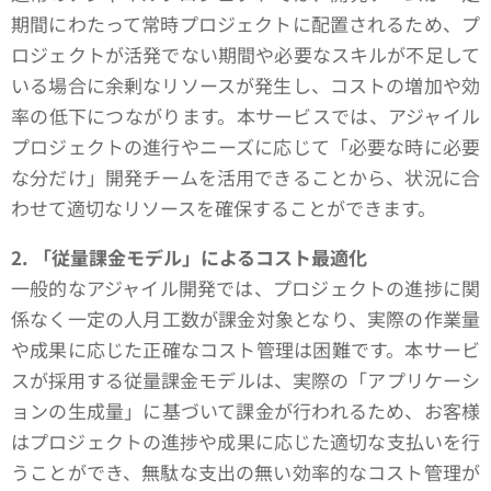
期間にわたって常時プロジェクトに配置されるため、プ
ロジェクトが活発でない期間や必要なスキルが不足して
いる場合に余剰なリソースが発生し、コストの増加や効
率の低下につながります。本サービスでは、アジャイル
プロジェクトの進行やニーズに応じて「必要な時に必要
な分だけ」開発チームを活用できることから、状況に合
わせて適切なリソースを確保することができます。
2. 「従量課金モデル」によるコスト最適化
一般的なアジャイル開発では、プロジェクトの進捗に関
係なく一定の人月工数が課金対象となり、実際の作業量
や成果に応じた正確なコスト管理は困難です。本サービ
スが採用する従量課金モデルは、実際の「アプリケーシ
ョンの生成量」に基づいて課金が行われるため、お客様
はプロジェクトの進捗や成果に応じた適切な支払いを行
うことができ、無駄な支出の無い効率的なコスト管理が