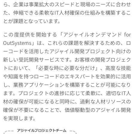
ら、企業は事業拡大のスピードと現場のニーズに合わせ
た、伸縮できる柔軟なIT人材確保の仕組みを構築するこ
とが課題となっています。
この度提供を開始する「アジャイルオンデマンド for
OutSystems」は、これらの課題を解決するための、ロ
ーコードを活用したアジャイル開発プロジェクト向けの
新しい受託開発サービスです。お客様の開発プロジェク
トにおいて、「必要な時に必要な分だけ」、高度な技能
や知識を持つローコードのエキスパートを効果的に活用
し、業務アプリケーションを構築することが可能になり
ます。プロジェクトの進捗に応じて柔軟に、適切なIT人
材の確保が可能になると同時に、過剰な人材リソースの
確保が不要になることで、価値駆動型のアジャイル開発
を実現します。