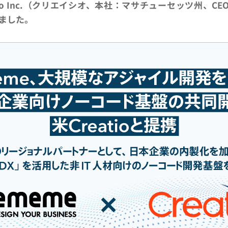
Inc.（クリエイシオ、本社：マサチューセッツ州、CEO兼Found
しました。