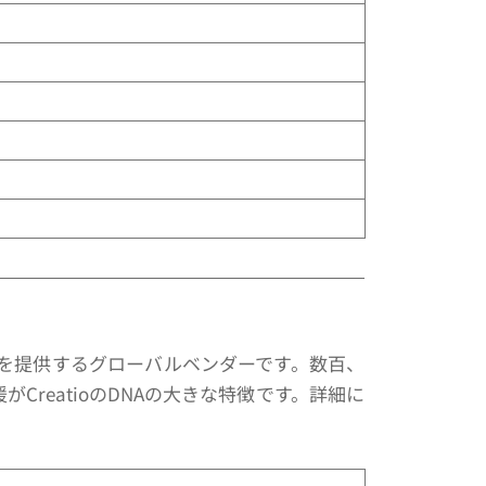
盤を提供するグローバルベンダーです。数百、
CreatioのDNAの大きな特徴です。詳細に