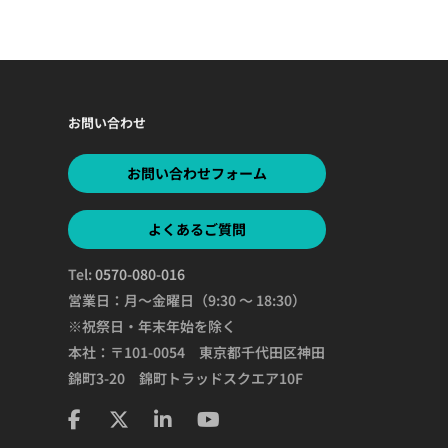
お問い合わせ
お問い合わせフォーム
よくあるご質問
Tel:
0570-080-016
営業日：月～金曜日（9:30 ～ 18:30）
※祝祭日・年末年始を除く
本社：〒101-0054 東京都千代田区神田
錦町3-20 錦町トラッドスクエア10F